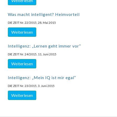
Weiterlesen
Was macht intelligent? Heimvorteil
DIE ZEIT Nr. 22/2015, 28. Mai 2015
Weiterlesen
Intelligenz: „Lernen geht immer vor“
DIE ZEIT Nr. 24/2015, 11. Juni 2015
Weiterlesen
Intelligenz: „Mein IQ ist mir egal“
DIE ZEIT Nr. 23/2015, 3. Juni 2015
Weiterlesen