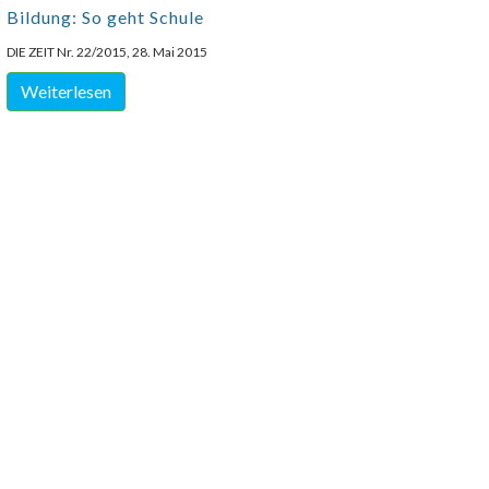
Bildung: So geht Schule
DIE ZEIT Nr. 22/2015, 28. Mai 2015
Weiterlesen