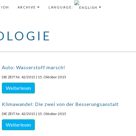
TENT
TION
ARCHIVE
LANGUAGE:
OLOGIE
Auto: Wasserstoff marsch!
DIE ZEIT Nr. 42/2015 | 15. Oktober 2015
Weiterlesen
Klimawandel: Die zwei von der Besserungsanstalt
DIE ZEIT Nr. 42/2015 | 15. Oktober 2015
Weiterlesen