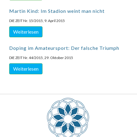
Martin Kind: Im Stadion weint man nicht
DIE ZEIT Nr. 15/2015, 9. April 2015
Weiterlesen
Doping im Amateursport: Der falsche Triumph
DIE ZEIT Nr. 44/2015, 29. Oktober 2015
Weiterlesen