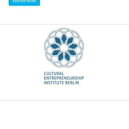
Weiterlesen