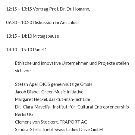
12:15 – 13:15 Vortrag Prof. Dr. Dr. Homann,
09:30 – 10:20 Diskussion im Anschluss
13:15 – 14:10 Mittagspause
14:10 – 15:10 Panel 1
Ethische und innovative Unternehmen und Projekte stellen
sich vor:
Stefan Apel, DKJS gemeinnützige GmbH
Jacob Bilabel, Green Music Initiative
Margaret Heckel, das-tut-man-nicht.de
Dr. Clara Mavellia, Institut für Cultural Entrepreneurship
Berlin UG
Clemens von Stockert, FRAPORT AG
Sandra-Stella Triebl, Swiss Ladies Drive GmbH