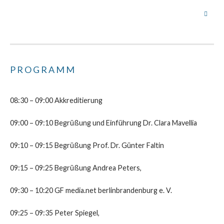
PROGRAMM
08:30 – 09:00 Akkreditierung
09:00 – 09:10 Begrüßung und Einführung Dr. Clara Mavellia
09:10 – 09:15 Begrüßung Prof. Dr. Günter Faltin
09:15 – 09:25 Begrüßung Andrea Peters,
09:30 – 10:20 GF media.net berlinbrandenburg e. V.
09:25 – 09:35 Peter Spiegel,