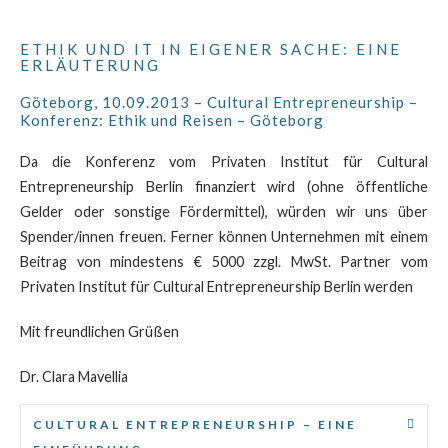
ETHIK UND IT IN EIGENER SACHE: EINE
ERLÄUTERUNG
Göteborg, 10.09.2013 – Cultural Entrepreneurship –
Konferenz: Ethik und Reisen – Göteborg
Da die Konferenz vom Privaten Institut für Cultural
Entrepreneurship Berlin finanziert wird (ohne öffentliche
Gelder oder sonstige Fördermittel), würden wir uns über
Spender/innen freuen. Ferner können Unternehmen mit einem
Beitrag von mindestens € 5000 zzgl. MwSt. Partner vom
Privaten Institut für Cultural Entrepreneurship Berlin werden
Mit freundlichen Grüßen
Dr. Clara Mavellia
CULTURAL ENTREPRENEURSHIP – EINE