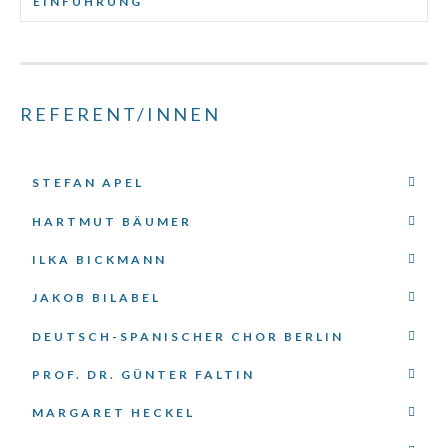
EINFÜHRUNG
REFERENT/INNEN
STEFAN APEL
HARTMUT BÄUMER
ILKA BICKMANN
JAKOB BILABEL
DEUTSCH-SPANISCHER CHOR BERLIN
PROF. DR. GÜNTER FALTIN
MARGARET HECKEL