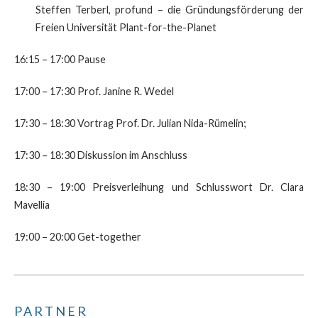
Steffen Terberl, profund – die Gründungsförderung der
Freien Universität Plant-for-the-Planet
16:15 – 17:00 Pause
17:00 – 17:30 Prof. Janine R. Wedel
17:30 – 18:30 Vortrag Prof. Dr. Julian Nida-Rümelin;
17:30 – 18:30 Diskussion im Anschluss
18:30 – 19:00 Preisverleihung und Schlusswort Dr. Clara
Mavellia
19:00 – 20:00 Get-together
PARTNER