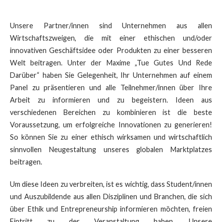
Unsere Partner/innen sind Unternehmen aus allen
Wirtschaftszweigen, die mit einer ethischen und/oder
innovativen Geschäftsidee oder Produkten zu einer besseren
Welt beitragen. Unter der Maxime „Tue Gutes Und Rede
Darüber“ haben Sie Gelegenheit, Ihr Unternehmen auf einem
Panel zu präsentieren und alle Teilnehmer/innen über Ihre
Arbeit zu informieren und zu begeistern. Ideen aus
verschiedenen Bereichen zu kombinieren ist die beste
Voraussetzung, um erfolgreiche Innovationen zu generieren!
So können Sie zu einer ethisch wirksamen und wirtschaftlich
sinnvollen Neugestaltung unseres globalen Marktplatzes
beitragen.
Um diese Ideen zu verbreiten, ist es wichtig, dass Student/innen
und Auszubildende aus allen Disziplinen und Branchen, die sich
über Ethik und Entrepreneurship informieren möchten, freien
Eintritt zu der Veranstaltung haben. Unsere