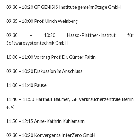
09:30 – 10:20 GF GENISIS Institute gemeinnützige GmbH
09:35 – 10:00 Prof. Ulrich Weinberg,
09:30 – 10:20 Hasso-Plattner-Institut für
Softwaresystemtechnik GmbH
10:00 – 11:00 Vortrag Prof. Dr. Günter Faltin
09:30 – 10:20 Diskussion im Anschluss
11:00 – 11:40 Pause
11:40 – 11:50 Hartmut Bäumer, GF Verbraucherzentrale Berlin
e. V.
11:50 – 12:15 Anne-Kathrin Kuhlemann,
09:30 – 10:20 Konvergenta InterZero GmbH