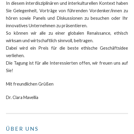
In diesem interdisziplinären und interkulturellen Kontext haben
Sie Gelegenheit, Vorträge von führenden Vordenker/innen zu
hören sowie Panels und Diskussionen zu besuchen oder Ihr
innovatives Unternehmen zu präsentieren.
So können wir alle zu einer globalen Renaissance, ethisch
wirksam und wirtschaftlich sinnvoll, beitragen.
Dabei wird ein Preis für die beste ethische Geschäftsidee
verliehen.
Die Tagung ist für alle Interessierten offen, wir freuen uns auf
Sie!
Mit freundlichen Grüßen
Dr. Clara Mavellia
ÜBER UNS