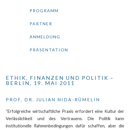
PROGRAMM
PARTNER
ANMELDUNG
PRÄSENTATION
ETHIK, FINANZEN UND POLITIK –
BERLIN, 19. MAI 2011
PROF. DR. JULIAN NIDA-RÜMELIN
“Erfolgreiche wirtschaftliche Praxis erfordert eine Kultur der
Verlässlichkeit und des Vertrauens. Die Politik kann
institutionelle Rahmenbedingungen dafür schaffen, aber die