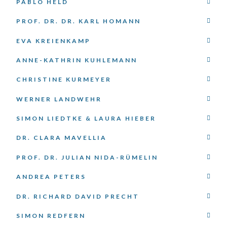
PABLO HELD
PROF. DR. DR. KARL HOMANN
EVA KREIENKAMP
ANNE-KATHRIN KUHLEMANN
CHRISTINE KURMEYER
WERNER LANDWEHR
SIMON LIEDTKE & LAURA HIEBER
DR. CLARA MAVELLIA
PROF. DR. JULIAN NIDA-RÜMELIN
ANDREA PETERS
DR. RICHARD DAVID PRECHT
SIMON REDFERN