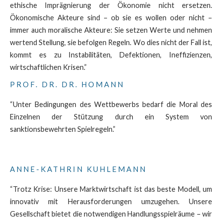
ethische Imprägnierung der Ökonomie nicht ersetzen.
Ökonomische Akteure sind – ob sie es wollen oder nicht –
immer auch moralische Akteure: Sie setzen Werte und nehmen
wertend Stellung, sie befolgen Regeln. Wo dies nicht der Fall ist,
kommt es zu Instabilitäten, Defektionen, Ineffizienzen,
wirtschaftlichen Krisen.”
PROF. DR. DR. HOMANN
“Unter Bedingungen des Wettbewerbs bedarf die Moral des
Einzelnen der Stützung durch ein System von
sanktionsbewehrten Spielregeln.”
ANNE-KATHRIN KUHLEMANN
“Trotz Krise: Unsere Marktwirtschaft ist das beste Modell, um
innovativ mit Herausforderungen umzugehen. Unsere
Gesellschaft bietet die notwendigen Handlungsspielräume – wir