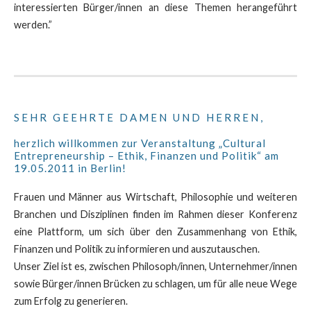
interessierten Bürger/innen an diese Themen herangeführt
werden.”
SEHR GEEHRTE DAMEN UND HERREN,
herzlich willkommen zur Veranstaltung „Cultural
Entrepreneurship – Ethik, Finanzen und Politik“ am
19.05.2011 in Berlin!
Frauen und Männer aus Wirtschaft, Philosophie und weiteren
Branchen und Disziplinen finden im Rahmen dieser Konferenz
eine Plattform, um sich über den Zusammenhang von Ethik,
Finanzen und Politik zu informieren und auszutauschen.
Unser Ziel ist es, zwischen Philosoph/innen, Unternehmer/innen
sowie Bürger/innen Brücken zu schlagen, um für alle neue Wege
zum Erfolg zu generieren.