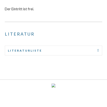
Der Eintritt ist frei.
LITERATUR
LITERATURLISTE