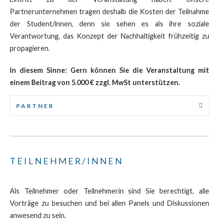
Partnerunternehmen tragen deshalb die Kosten der Teilnahme
der Student/innen, denn sie sehen es als ihre soziale
Verantwortung, das Konzept der Nachhaltigkeit frühzeitig zu
propagieren.
In diesem Sinne: Gern können Sie die Veranstaltung mit
einem Beitrag von 5.000 € zzgl. MwSt unterstützen.
PARTNER
TEILNEHMER/INNEN
Als Teilnehmer oder Teilnehmerin sind Sie berechtigt, alle
Vorträge zu besuchen und bei allen Panels und Diskussionen
anwesend zu sein.