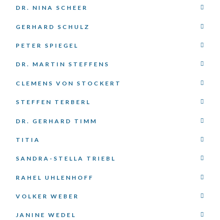
DR. NINA SCHEER
GERHARD SCHULZ
PETER SPIEGEL
DR. MARTIN STEFFENS
CLEMENS VON STOCKERT
STEFFEN TERBERL
DR. GERHARD TIMM
TITIA
SANDRA-STELLA TRIEBL
RAHEL UHLENHOFF
VOLKER WEBER
JANINE WEDEL