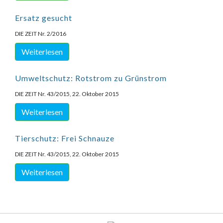
Ersatz gesucht
DIE ZEIT Nr. 2/2016
Weiterlesen
Umweltschutz: Rotstrom zu Grünstrom
DIE ZEIT Nr. 43/2015, 22. Oktober 2015
Weiterlesen
Tierschutz: Frei Schnauze
DIE ZEIT Nr. 43/2015, 22. Oktober 2015
Weiterlesen