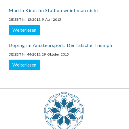
Martin Kind: Im Stadion weint man nicht
DIE ZEIT Nr. 15/2015, 9. April 2015
Weiterlesen
Doping im Amateursport: Der falsche Triumph
DIE ZEIT Nr. 44/2015, 29. Oktober 2015
Weiterlesen