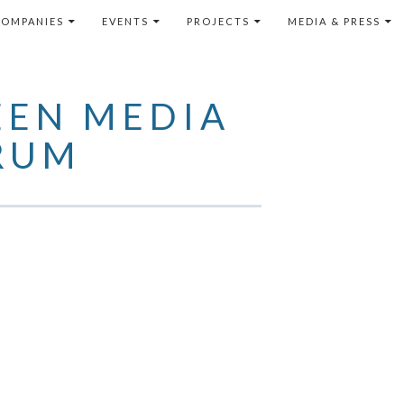
TENUTO
OMPANIES
EVENTS
PROJECTS
MEDIA & PRESS
EEN MEDIA
RUM