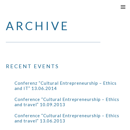
VAI
MENU
AL
PRINCI
ARCHIVE
CONTENUTO
RECENT EVENTS
Conferenz “Cultural Entrepreneurship – Ethics
and IT” 13.06.2014
Conference “Cultural Entrepreneurship – Ethics
and travel” 10.09.2013
Conference “Cultural Entrepreneurship – Ethics
and travel” 13.06.2013