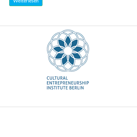
Weiterlesen