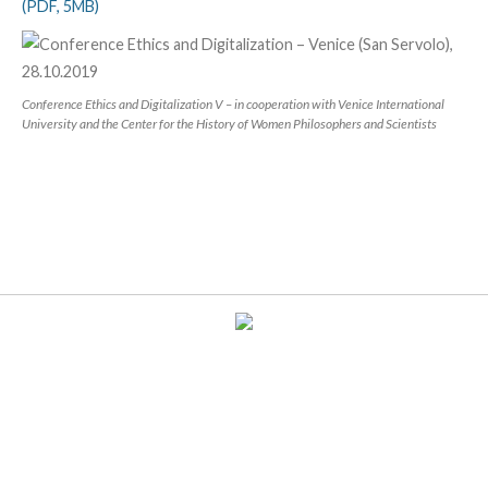
(PDF, 5MB)
Conference Ethics and Digitalization V – in cooperation with Venice International
University and the Center for the History of Women Philosophers and Scientists