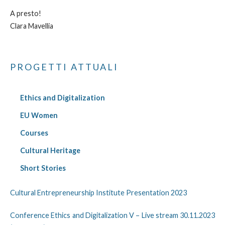
A presto!
Clara Mavellia
PROGETTI ATTUALI
Ethics and Digitalization
EU Women
Courses
Cultural Heritage
Short Stories
Cultural Entrepreneurship Institute Presentation 2023
Conference Ethics and Digitalization V – Live stream 30.11.2023