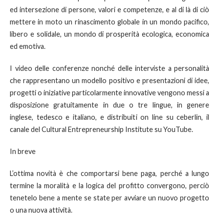
ed intersezione di persone, valori e competenze, e al di là di ciò
mettere in moto un rinascimento globale in un mondo pacifico,
libero e solidale, un mondo di prosperità ecologica, economica
ed emotiva.
I video delle conferenze nonché delle interviste a personalità
che rappresentano un modello positivo e presentazioni di idee,
progetti o iniziative particolarmente innovative vengono messi a
disposizione gratuitamente in due o tre lingue, in genere
inglese, tedesco e italiano, e distribuiti on line su ceberlin, il
canale del Cultural Entrepreneurship Institute su YouTube.
In breve
L’ottima novità è che comportarsi bene paga, perché a lungo
termine la moralità e la logica del profitto convergono, perciò
tenetelo bene a mente se state per avviare un nuovo progetto
o una nuova attività.