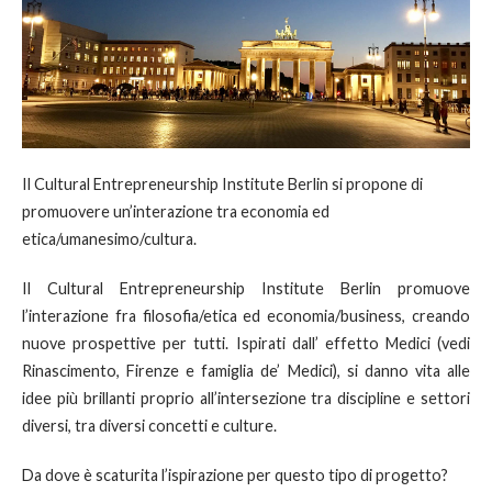
Il Cultural Entrepreneurship Institute Berlin si propone di
promuovere un’interazione tra economia ed
etica/umanesimo/cultura.
Il Cultural Entrepreneurship Institute Berlin promuove
l’interazione fra filosofia/etica ed economia/business, creando
nuove prospettive per tutti. Ispirati dall’ effetto Medici (vedi
Rinascimento, Firenze e famiglia de’ Medici), si danno vita alle
idee più brillanti proprio all’intersezione tra discipline e settori
diversi, tra diversi concetti e culture.
Da dove è scaturita l’ispirazione per questo tipo di progetto?