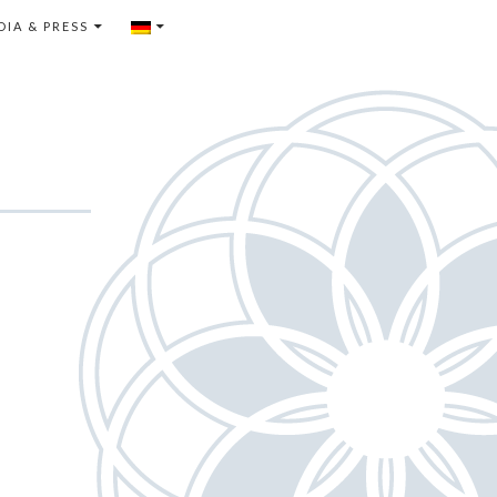
DIA & PRESS